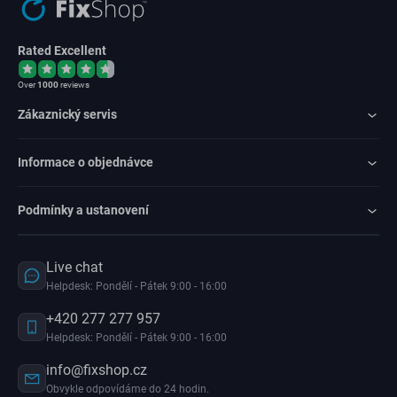
Rated Excellent
Over
1000
reviews
Zákaznický servis
Informace o objednávce
Podmínky a ustanovení
Live chat
Helpdesk: Pondělí - Pátek 9:00 - 16:00
+420 277 277 957
Helpdesk: Pondělí - Pátek 9:00 - 16:00
info@fixshop.cz
Obvykle odpovídáme do 24 hodin.