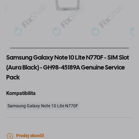
Samsung Galaxy Note 10 Lite N770F - SIM Slot
(Aura Black) - GH98-45189A Genuine Service
Pack
Kompatibilita
Samsung Galaxy Note 10 Lite N770F
Prodej skončil