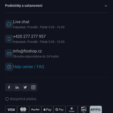
Podmínky a ustanovení
Live chat
Helpdesk: Pondělí - Pátek 9:00 - 16:00
+420 277 277 957
Helpdesk: Pondělí - Pátek 9:00 - 16:00
info@fixshop.cz
Obvykle odpovídáme do 24 hodin.
Help center / FAQ
Bezpečná platba