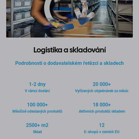
Logistika a skladování
Podrobnosti o dodavatelském řetězci a skladech
1-2 dny
20 000+
V rámci dodání
Vyřízených objednávek za měsíc
100 000+
18 000+
Měsíčně odeslaných produktů
Aktivních produktů skladem
2500+ m2
12
Sklad
E-shopů v zemích EU