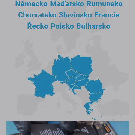
Německo
Maďarsko
Rumunsko
Chorvatsko
Slovinsko
Francie
Řecko
Polsko
Bulharsko