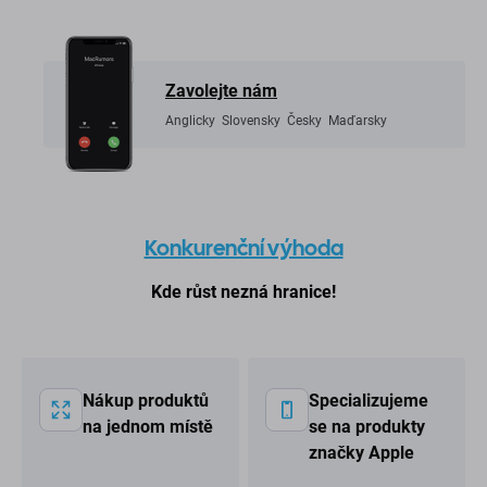
Zavolejte nám
Anglicky Slovensky Česky Maďarsky
Konkurenční výhoda
Kde růst nezná hranice!
Nákup produktů
Specializujeme
na jednom místě
se na produkty
značky Apple