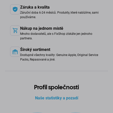
Záruka a kvalita
Záruční doba 6-24 měsíců. Produkty, které nabízíme, sami
používáme.
Nákup na jednom místě
Mnoho dodavatelů, ale s FixShop získáte jen jednoho
partnera.
Široký sortiment
Dostupné všechny kvality: Genuine Apple, Original Service
Packs, Repasované a jiné.
Profil společnosti
Naše statistiky a pozadí