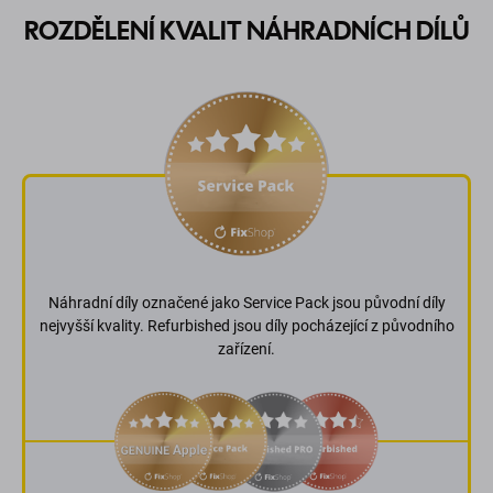
ROZDĚLENÍ KVALIT NÁHRADNÍCH DÍLŮ
Náhradní díly označené jako Service Pack jsou původní díly
nejvyšší kvality. Refurbished jsou díly pocházející z původního
zařízení.