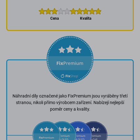
Cena
Kvalita
Náhradní díly označené jako FixPremium jsou vyráběny třetí
stranou, nikoli přímo výrobcem zařízení. Nabízejí nejlepší
poměr ceny a kvality.