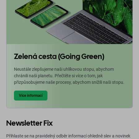
Zelená cesta (Going Green)
Neustále zlepšujeme naši uhlíkovou stopu, abychom
chránili naši planetu. Přečtěte si více o tom, jak
přizpůsobujeme naše procesy, abychom snížili naši stopu.
Více informací
Newsletter Fix
Přihlaste se na pravidelný odběr informací ohledně slev a novinek