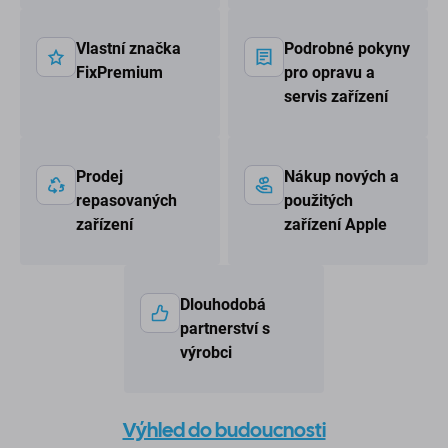
Vlastní značka
Podrobné pokyny
FixPremium
pro opravu a
servis zařízení
Prodej
Nákup nových a
repasovaných
použitých
zařízení
zařízení Apple
Dlouhodobá
partnerství s
výrobci
Výhled do budoucnosti