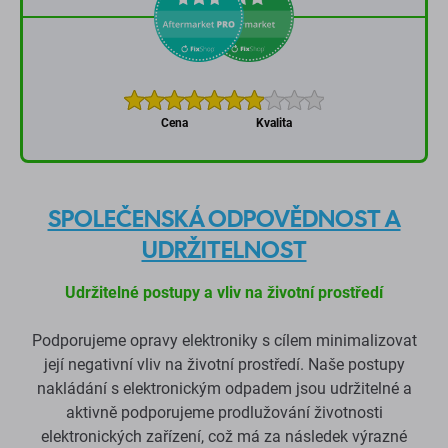
Cena
Kvalita
SPOLEČENSKÁ ODPOVĚDNOST A
UDRŽITELNOST
Udržitelné postupy a vliv na životní prostředí
Podporujeme opravy elektroniky s cílem minimalizovat
její negativní vliv na životní prostředí. Naše postupy
nakládání s elektronickým odpadem jsou udržitelné a
aktivně podporujeme prodlužování životnosti
elektronických zařízení, což má za následek výrazné