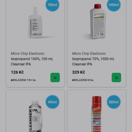
Micro Chip Electronic
Micro Chip Electronic
Isopropanol 100%, 100 ml,
Isopropanol 70%, 1000 ml,
Cleanser IPA
Cleanser IPA
126 Kč
329 Kč
SKLADEM 10+ ks
SKLADEM 8 ks