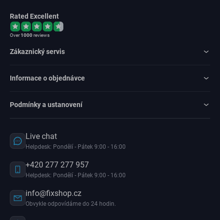
Rated Excellent
Over
1000
reviews
Zákaznický servis
Informace o objednávce
Podmínky a ustanovení
Live chat
Helpdesk: Pondělí - Pátek 9:00 - 16:00
+420 277 277 957
Helpdesk: Pondělí - Pátek 9:00 - 16:00
info@fixshop.cz
Obvykle odpovídáme do 24 hodin.