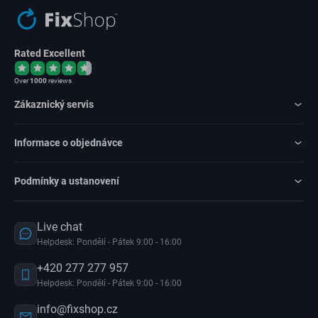
Rated Excellent
Over
1000
reviews
Zákaznický servis
Informace o objednávce
Podmínky a ustanovení
Live chat
Helpdesk: Pondělí - Pátek 9:00 - 16:00
+420 277 277 957
Helpdesk: Pondělí - Pátek 9:00 - 16:00
info@fixshop.cz