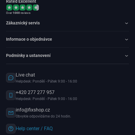
Rated Excellent
Over
1000
reviews
Zákaznický servis
Informace o objednávce
Podmínky a ustanovení
Live chat
Helpdesk: Pondělí - Pátek 9:00 - 16:00
+420 277 277 957
Helpdesk: Pondělí - Pátek 9:00 - 16:00
info@fixshop.cz
Obvykle odpovídáme do 24 hodin.
Help center / FAQ