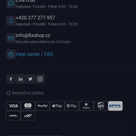
Live chat
Helpdesk: Pondělí - Pátek 9:00 - 16:00
+420 277 277 957
Helpdesk: Pondělí - Pátek 9:00 - 16:00
info@fixshop.cz
Obvykle odpovídáme do 24 hodin.
Help center / FAQ
Bezpečná platba