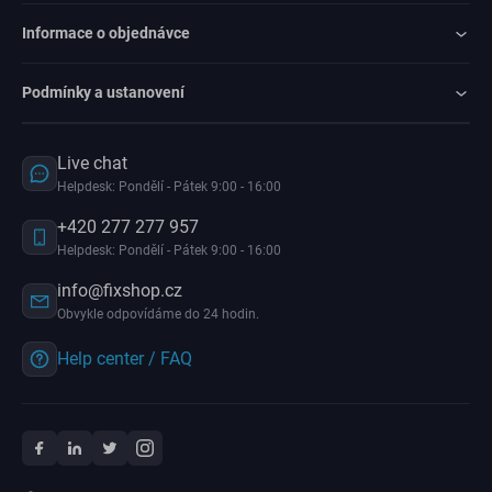
Informace o objednávce
Podmínky a ustanovení
Live chat
Helpdesk: Pondělí - Pátek 9:00 - 16:00
+420 277 277 957
Helpdesk: Pondělí - Pátek 9:00 - 16:00
info@fixshop.cz
Obvykle odpovídáme do 24 hodin.
Help center / FAQ