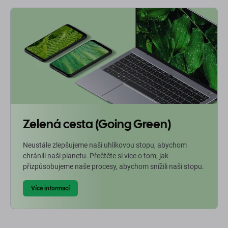
Zelená cesta (Going Green)
Neustále zlepšujeme naši uhlíkovou stopu, abychom
chránili naši planetu. Přečtěte si více o tom, jak
přizpůsobujeme naše procesy, abychom snížili naši stopu.
Více informací