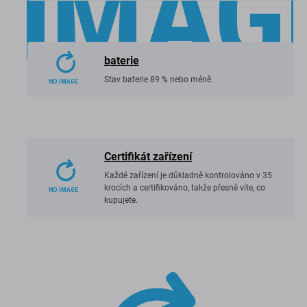
baterie
Stav baterie 89 % nebo méně.
Certifikát zařízení
Každé zařízení je důkladně kontrolováno v 35
krocích a certifikováno, takže přesně víte, co
kupujete.