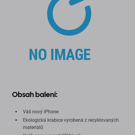
Obsah balení:
Váš nový iPhone
Ekologická krabice vyrobená z recyklovaných
materiálů