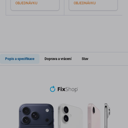
OBJEDNÁVKU
OBJEDNÁVKU
Popis a specifikace
Doprava a vrácení
Stav