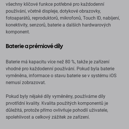
všechny klíčové funkce potřebné pro každodenní
používání, včetně displeje, dotykové obrazovky,
fotoaparátů, reproduktorů, mikrofonů, Touch ID, nabíjení,
konektivity, senzorů, baterie a dalších hardwarových
komponent.
Baterie a prémiové díly
Baterie má kapacitu více než 80 %, takže je zařízení
vhodné pro každodenní používání. Pokud byla baterie
vyměněna, informace o stavu baterie se v systému iOS
nemusí zobrazovat.
Pokud byly nějaké díly vyměněny, používáme díly
prvotřídní kvality. Kvalita použitých komponentů je
důležitá, protože přímo ovlivňuje pohodlí uživatele,
spolehlivost a celkový zážitek ze zařízení.