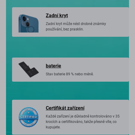
Zadní kryt
Zadní kryt může nést drobné známky
používání, bez prasklin.
baterie
Stav baterie 89 % nebo méně.
Certifikát zařízení
Každé zařízení je důkladně kontrolováno v 35
krocích a certifikováno, takže přesně víte, co
kupujete.