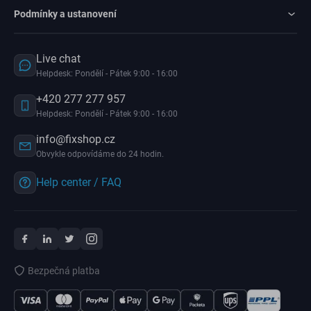
Podmínky a ustanovení
Live chat
Helpdesk: Pondělí - Pátek 9:00 - 16:00
+420 277 277 957
Helpdesk: Pondělí - Pátek 9:00 - 16:00
info@fixshop.cz
Obvykle odpovídáme do 24 hodin.
Help center / FAQ
Bezpečná platba