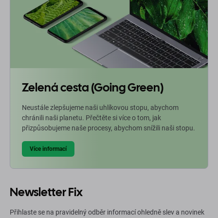
Zelená cesta (Going Green)
Neustále zlepšujeme naši uhlíkovou stopu, abychom
chránili naši planetu. Přečtěte si více o tom, jak
přizpůsobujeme naše procesy, abychom snížili naši stopu.
Více informací
Newsletter Fix
Přihlaste se na pravidelný odběr informací ohledně slev a novinek