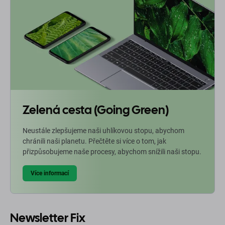
Zelená cesta (Going Green)
Neustále zlepšujeme naši uhlíkovou stopu, abychom
chránili naši planetu. Přečtěte si více o tom, jak
přizpůsobujeme naše procesy, abychom snížili naši stopu.
Více informací
Newsletter Fix