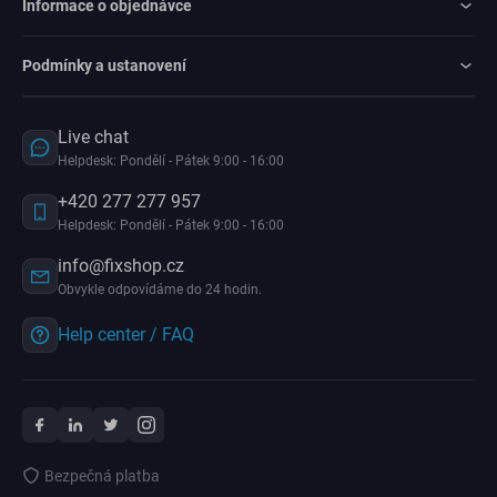
Informace o objednávce
Podmínky a ustanovení
Live chat
Helpdesk: Pondělí - Pátek 9:00 - 16:00
+420 277 277 957
Helpdesk: Pondělí - Pátek 9:00 - 16:00
info@fixshop.cz
Obvykle odpovídáme do 24 hodin.
Help center / FAQ
Bezpečná platba