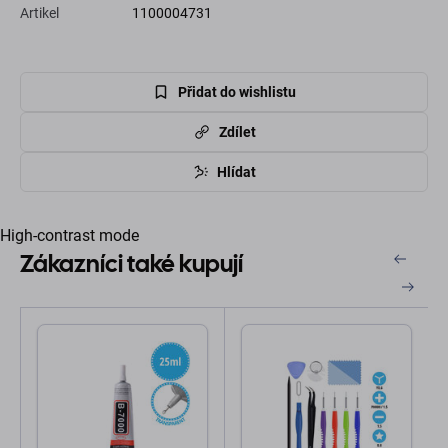
Artikel
1100004731
Přidat do wishlistu
Zdílet
Hlídat
High-contrast mode
Zákazníci také kupují