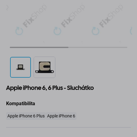
Apple iPhone 6, 6 Plus - Sluchátko
Kompatibilita
Apple iPhone 6 Plus
Apple iPhone 6