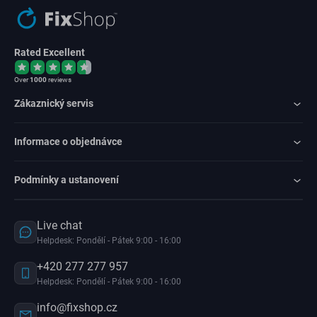
Rated Excellent
Over
1000
reviews
Zákaznický servis
Informace o objednávce
Podmínky a ustanovení
Live chat
Helpdesk: Pondělí - Pátek 9:00 - 16:00
+420 277 277 957
Helpdesk: Pondělí - Pátek 9:00 - 16:00
info@fixshop.cz