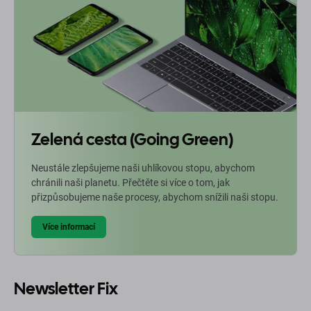
Zelená cesta (Going Green)
Neustále zlepšujeme naši uhlíkovou stopu, abychom
chránili naši planetu. Přečtěte si více o tom, jak
přizpůsobujeme naše procesy, abychom snížili naši stopu.
Více informací
Newsletter Fix