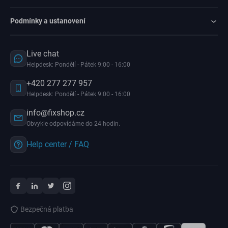
Podmínky a ustanovení
Live chat
Helpdesk: Pondělí - Pátek 9:00 - 16:00
+420 277 277 957
Helpdesk: Pondělí - Pátek 9:00 - 16:00
info@fixshop.cz
Obvykle odpovídáme do 24 hodin.
Help center / FAQ
Bezpečná platba