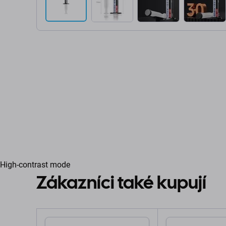
High-contrast mode
Zákazníci také kupují