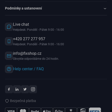
Podmínky a ustanovení
Live chat
Helpdesk: Pondělí - Pátek 9:00 - 16:00
+420 277 277 957
Helpdesk: Pondělí - Pátek 9:00 - 16:00
info@fixshop.cz
Obvykle odpovídáme do 24 hodin.
Help center / FAQ
Bezpečná platba