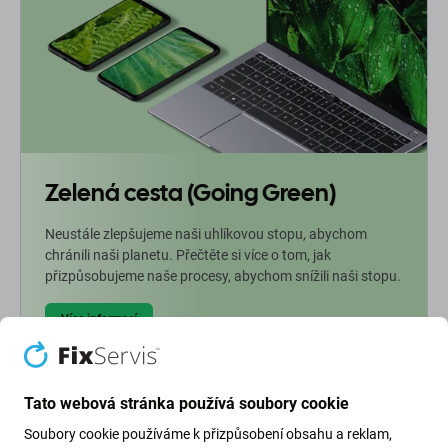
Zelená cesta (Going Green)
Neustále zlepšujeme naši uhlíkovou stopu, abychom
chránili naši planetu. Přečtěte si více o tom, jak
přizpůsobujeme naše procesy, abychom snížili naši stopu.
Více informací
Newsletter Fix
Tato webová stránka používá soubory cookie
Soubory cookie používáme k přizpůsobení obsahu a reklam,