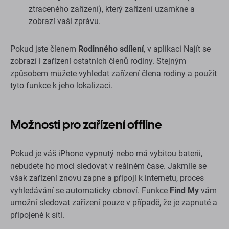
ztraceného zařízení), který zařízení uzamkne a
zobrazí vaši zprávu.
Pokud jste členem
Rodinného sdílení
, v aplikaci Najít se
zobrazí i zařízení ostatních členů rodiny. Stejným
způsobem můžete vyhledat zařízení člena rodiny a použít
tyto funkce k jeho lokalizaci.
Možnosti pro zařízení offline
Pokud je váš iPhone vypnutý nebo má vybitou baterii,
nebudete ho moci sledovat v reálném čase. Jakmile se
však zařízení znovu zapne a připojí k internetu, proces
vyhledávání se automaticky obnoví. Funkce
Find My
vám
umožní sledovat zařízení pouze v případě, že je zapnuté a
připojené k síti.