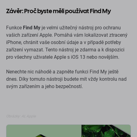
Závěr: Proč byste měli používat Find My
Funkce
Find My
je velmi užitečný nástroj pro ochranu
vašich zařízení Apple. Pomáhá vám lokalizovat ztracený
iPhone, chránit vaše osobní údaje a v případě potřeby
zařízení vymazat. Tento nástroj je zdarma a k dispozici
pro všechny uživatele Apple s iOS 13 nebo novějším.
Nenechte nic náhodě a zapněte funkci Find My ještě
dnes. Díky tomuto nástroji budete mít vždy kontrolu nad
svým zařízením a jeho bezpečností.
Obrázky: AI, Apple