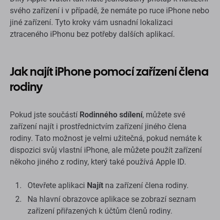
svého zařízení i v případě, že nemáte po ruce iPhone nebo
jiné zařízení. Tyto kroky vám usnadní lokalizaci
ztraceného iPhonu bez potřeby dalších aplikací.
Jak najít iPhone pomocí zařízení člena
rodiny
Pokud jste součástí
Rodinného sdílení
, můžete své
zařízení najít i prostřednictvím zařízení jiného člena
rodiny. Tato možnost je velmi užitečná, pokud nemáte k
dispozici svůj vlastní iPhone, ale můžete použít zařízení
někoho jiného z rodiny, který také používá Apple ID.
Otevřete aplikaci
Najít
na zařízení člena rodiny.
Na hlavní obrazovce aplikace se zobrazí seznam
zařízení přiřazených k účtům členů rodiny.