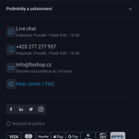
Podmínky a ustanovení
Live chat
Helpdesk: Pondělí - Pátek 9:00 - 16:00
+420 277 277 957
Helpdesk: Pondělí - Pátek 9:00 - 16:00
info@fixshop.cz
Obvykle odpovídáme do 24 hodin.
Help center / FAQ
Bezpečná platba