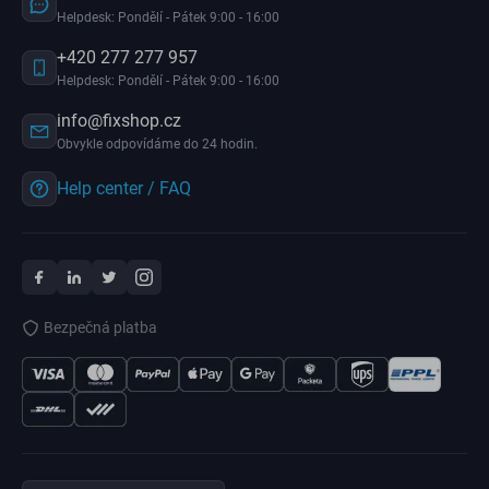
Helpdesk: Pondělí - Pátek 9:00 - 16:00
+420 277 277 957
Helpdesk: Pondělí - Pátek 9:00 - 16:00
info@fixshop.cz
Obvykle odpovídáme do 24 hodin.
Help center / FAQ
Bezpečná platba