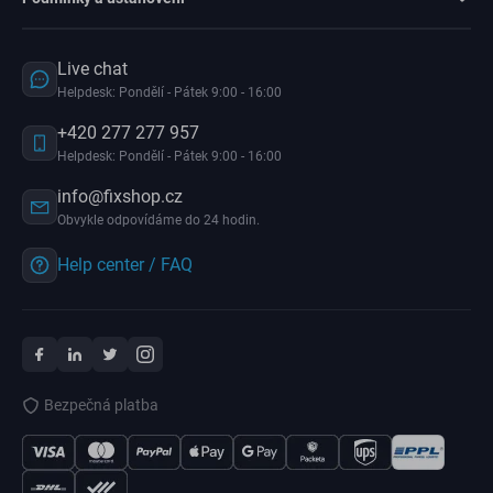
Live chat
Helpdesk: Pondělí - Pátek 9:00 - 16:00
+420 277 277 957
Helpdesk: Pondělí - Pátek 9:00 - 16:00
info@fixshop.cz
Obvykle odpovídáme do 24 hodin.
Help center / FAQ
Bezpečná platba