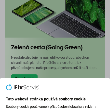
Zelená cesta (Going Green)
Neustále zlepšujeme naši uhlíkovou stopu, abychom
chránili naši planetu. Přečtěte si více o tom, jak
přizpůsobujeme naše procesy, abychom snížili naši stopu.
Více informací
Newsletter Fix
Tato webová stránka používá soubory cookie
Soubory cookie používáme k přizpůsobení obsahu a reklam,