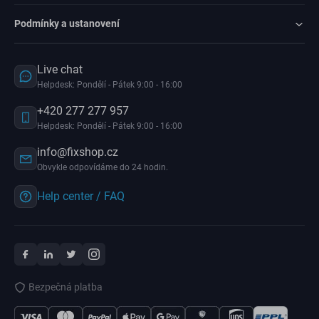
Podmínky a ustanovení
Live chat
Helpdesk: Pondělí - Pátek 9:00 - 16:00
+420 277 277 957
Helpdesk: Pondělí - Pátek 9:00 - 16:00
info@fixshop.cz
Obvykle odpovídáme do 24 hodin.
Help center / FAQ
Bezpečná platba