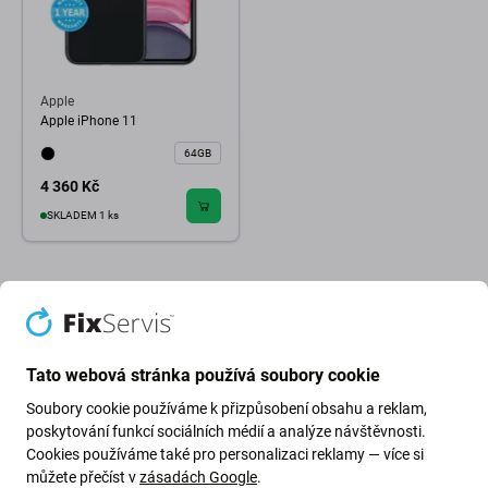
Apple
Apple iPhone 11
64GB
4 360 Kč
SKLADEM 1 ks
Tato webová stránka používá soubory cookie
Soubory cookie používáme k přizpůsobení obsahu a reklam,
poskytování funkcí sociálních médií a analýze návštěvnosti.
Cookies používáme také pro personalizaci reklamy — více si
můžete přečíst v
zásadách Google
.