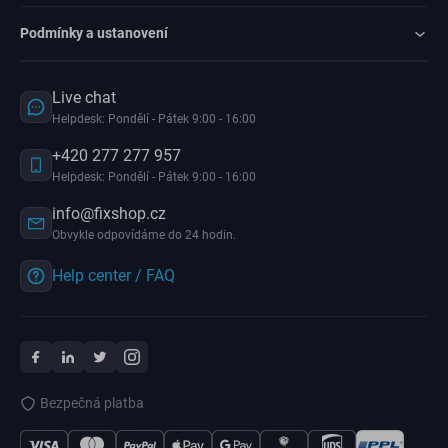
Podmínky a ustanovení
Live chat
Helpdesk: Pondělí - Pátek 9:00 - 16:00
+420 277 277 957
Helpdesk: Pondělí - Pátek 9:00 - 16:00
info@fixshop.cz
Obvykle odpovídáme do 24 hodin.
Help center / FAQ
Bezpečná platba