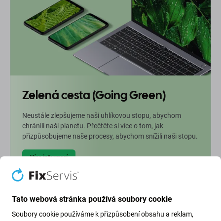
Zelená cesta (Going Green)
Neustále zlepšujeme naši uhlíkovou stopu, abychom
chránili naši planetu. Přečtěte si více o tom, jak
přizpůsobujeme naše procesy, abychom snížili naši stopu.
Více informací
Newsletter Fix
Tato webová stránka používá soubory cookie
Soubory cookie používáme k přizpůsobení obsahu a reklam,