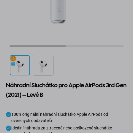
Náhradní Sluchátko pro Apple AirPods 3rd Gen
(2021) – Levé B
100% originální náhradní sluchátko Apple AirPods od
ověřených dodavatelů
Ideální náhrada za ztracené nebo poškozené sluchátko –