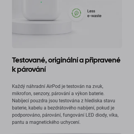
Testované, originální a připravené
k párování
Každý náhradní AirPod je testován na zvuk,
mikrofon, senzory, párování a výkon baterie.
Nabíjecí pouzdra jsou testována z hlediska stavu
baterie, kabelu a bezdrátového nabíjení, pokud je
podporováno, párování, fungování LED diody, víka,
pantu a magnetického uchycení.