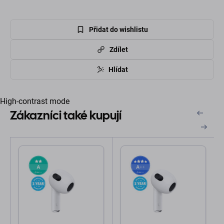
Přidat do wishlistu
Zdílet
Hlídat
High-contrast mode
Zákazníci také kupují