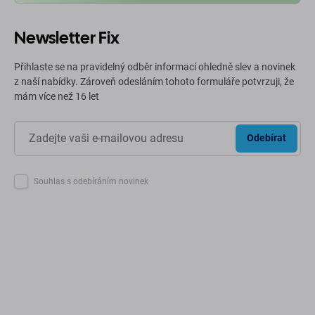
Newsletter Fix
Přihlaste se na pravidelný odběr informací ohledně slev a novinek
z naší nabídky. Zároveň odesláním tohoto formuláře potvrzuji, že
mám více než 16 let
Odebírat
Souhlas s odebíráním novinek