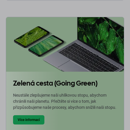
Zelená cesta (Going Green)
Neustále zlepšujeme naši uhlíkovou stopu, abychom
chránili naši planetu. Přečtěte si více o tom, jak
přizpůsobujeme naše procesy, abychom snížili naši stopu.
Více informací