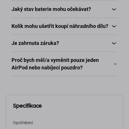
Jaký stav baterie mohu očekávat?
Kolik mohu ušetřit koupí náhradního dílu?
Je zahrnuta záruka?
Proč bych měl/a vyměnit pouze jeden
AirPod nebo nabíjecí pouzdro?
Specifikace
Opotřebení