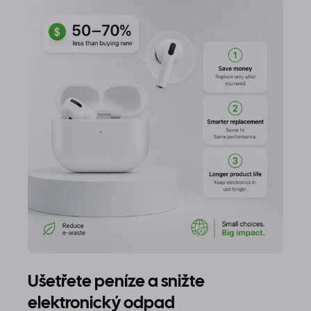
Ušetřete peníze a snižte
elektronický odpad