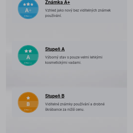
Známka A+
Vzhled jako nový bez viditelných známek
používání.
Stupeň A
Výborný stav s pouze velmi lehkými
kosmetickými vadami.
Stupeň B
Viditelné známky používání a drobné
škrábance za nižší cenu.