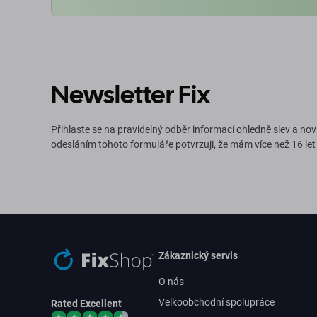
Newsletter Fix
Přihlaste se na pravidelný odběr informací ohledně slev a nov
odesláním tohoto formuláře potvrzuji, že mám více než 16 let
Zákaznický servis
O nás
Velkoobchodní spolupráce
Rated Excellent