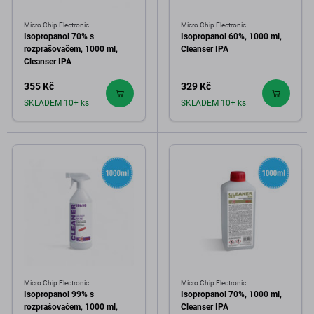
Micro Chip Electronic
Micro Chip Electronic
Isopropanol 70% s
Isopropanol 60%, 1000 ml,
rozprašovačem, 1000 ml,
Cleanser IPA
Cleanser IPA
355 Kč
329 Kč
SKLADEM 10+ ks
SKLADEM 10+ ks
Micro Chip Electronic
Micro Chip Electronic
Isopropanol 99% s
Isopropanol 70%, 1000 ml,
rozprašovačem, 1000 ml,
Cleanser IPA