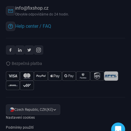
info@fixshop.cz
Obvykle odpovídáme do 24 hodin.
Help center / FAQ
Bezpečná platba
Czech Republic, CZK(Kč)
Nastavení cookies
Podmínky použití