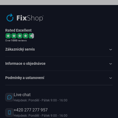
Rated Excellent
Over
1000
reviews
Zákaznický servis
Informace o objednávce
Podmínky a ustanovení
Live chat
Helpdesk: Pondělí - Pátek 9:00 - 16:00
+420 277 277 957
Helpdesk: Pondělí - Pátek 9:00 - 16:00