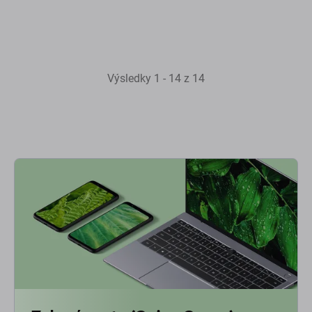
Výsledky 1 - 14 z 14