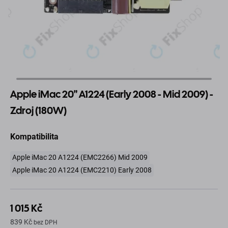
Apple iMac 20" A1224 (Early 2008 - Mid 2009) -
Zdroj (180W)
Kompatibilita
Apple iMac 20 A1224 (EMC2266) Mid 2009
Apple iMac 20 A1224 (EMC2210) Early 2008
1 015 Kč
839 Kč
bez DPH