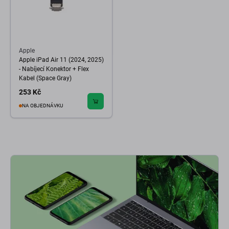
Apple
Apple iPad Air 11 (2024, 2025)
- Nabíjecí Konektor + Flex
Kabel (Space Gray)
253 Kč
NA OBJEDNÁVKU