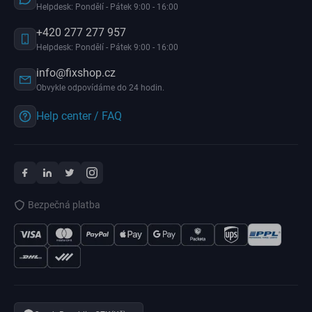
Helpdesk: Pondělí - Pátek 9:00 - 16:00
+420 277 277 957
Helpdesk: Pondělí - Pátek 9:00 - 16:00
info@fixshop.cz
Obvykle odpovídáme do 24 hodin.
Help center / FAQ
Bezpečná platba