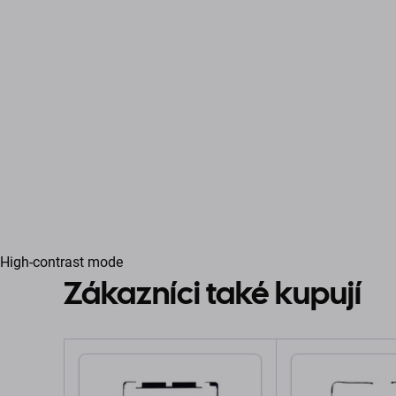
High-contrast mode
Zákazníci také kupují