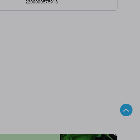
2200000575913