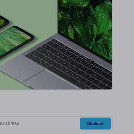
Odebírat