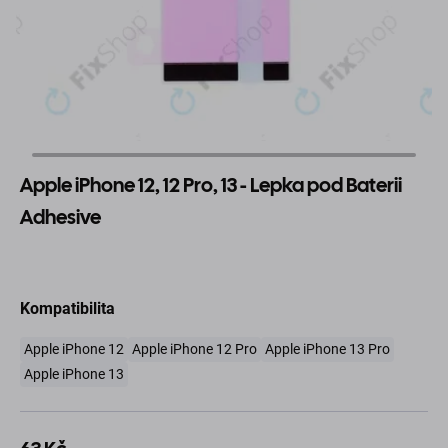
Apple iPhone 12, 12 Pro, 13 - Lepka pod Baterii
Adhesive
Kompatibilita
Apple iPhone 12
Apple iPhone 12 Pro
Apple iPhone 13 Pro
Apple iPhone 13