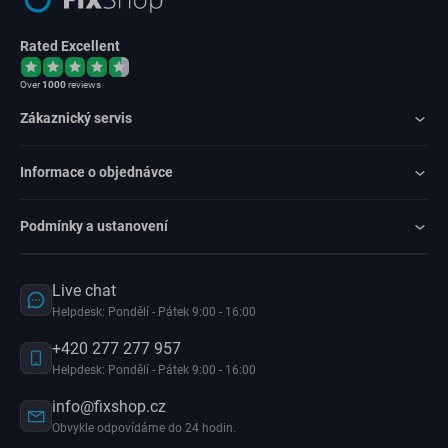
Rated Excellent
Over
1000
reviews
Zákaznický servis
Informace o objednávce
Podmínky a ustanovení
Live chat
Helpdesk: Pondělí - Pátek 9:00 - 16:00
+420 277 277 957
Helpdesk: Pondělí - Pátek 9:00 - 16:00
info@fixshop.cz
Obvykle odpovídáme do 24 hodin.