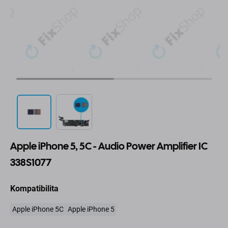
Apple iPhone 5, 5C - Audio Power Amplifier IC
338S1077
Kompatibilita
Apple iPhone 5C
Apple iPhone 5