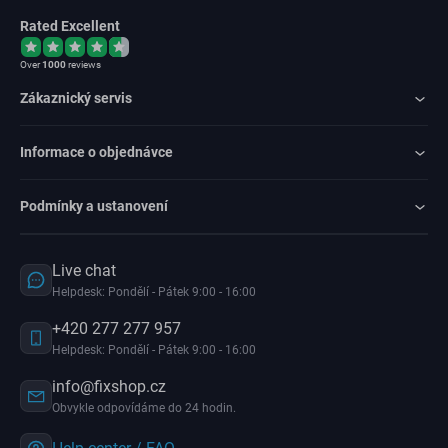
Rated Excellent
Over
1000
reviews
Zákaznický servis
Informace o objednávce
Podmínky a ustanovení
Live chat
Helpdesk: Pondělí - Pátek 9:00 - 16:00
+420 277 277 957
Helpdesk: Pondělí - Pátek 9:00 - 16:00
info@fixshop.cz
Obvykle odpovídáme do 24 hodin.