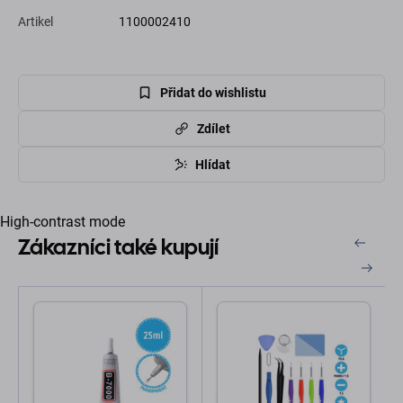
Artikel
1100002410
Přidat do wishlistu
Zdílet
Hlídat
High-contrast mode
Zákazníci také kupují