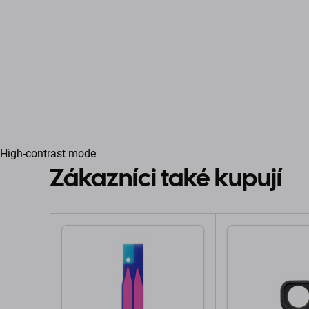
High-contrast mode
Zákazníci také kupují