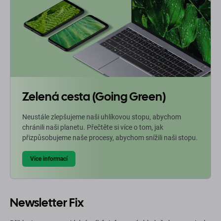
Zelená cesta (Going Green)
Neustále zlepšujeme naši uhlíkovou stopu, abychom
chránili naši planetu. Přečtěte si více o tom, jak
přizpůsobujeme naše procesy, abychom snížili naši stopu.
Více informací
Newsletter Fix