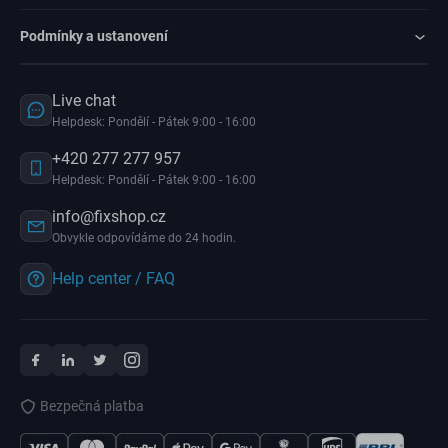
Podmínky a ustanovení
Live chat
Helpdesk: Pondělí - Pátek 9:00 - 16:00
+420 277 277 957
Helpdesk: Pondělí - Pátek 9:00 - 16:00
info@fixshop.cz
Obvykle odpovídáme do 24 hodin.
Help center / FAQ
Bezpečná platba