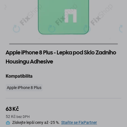
Apple iPhone 8 Plus - Lepka pod Sklo Zadního
Housingu Adhesive
Kompatibilita
Apple iPhone 8 Plus
63 Kč
52 Kč
bez DPH
Získejte lepší ceny až -25 %.
Staňte se FixPartner