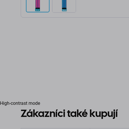
High-contrast mode
Zákazníci také kupují