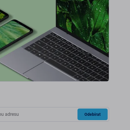
Odebírat