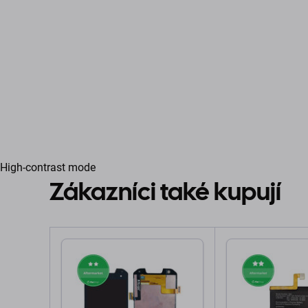
High-contrast mode
Zákazníci také kupují