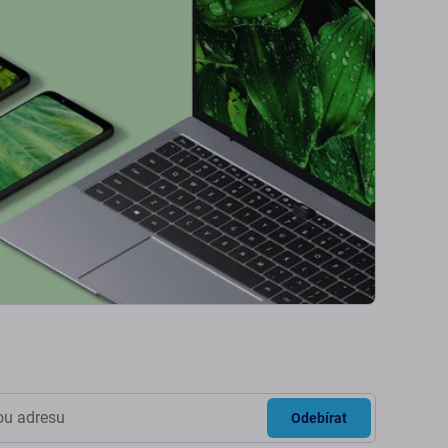
Odebírat