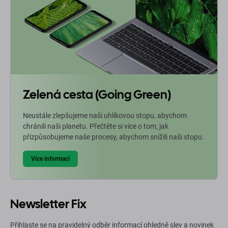
Zelená cesta (Going Green)
Neustále zlepšujeme naši uhlíkovou stopu, abychom
chránili naši planetu. Přečtěte si více o tom, jak
přizpůsobujeme naše procesy, abychom snížili naši stopu.
Více informací
Newsletter Fix
Přihlaste se na pravidelný odběr informací ohledně slev a novinek