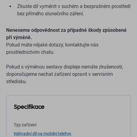
Zkuste díl vyměnit v suchém a bezprašném prostředí
bez přímého slunečního záření.
Neneseme odpovědnost za případné škody způsobené
při výměně.
Pokud máte nějaké dotazy, kontaktujte nás
prostřednictvím chatu.
Pokud s výměnou sestavy displeje nemáte zkušenosti,
doporučujeme nechat zařízení opravit v servisním
středisku.
Specifikace
Typ zařízení
Náhradní díl na mobilní telefon