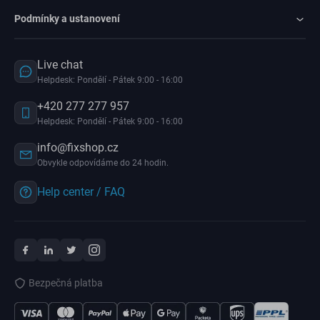
Podmínky a ustanovení
Live chat
Helpdesk: Pondělí - Pátek 9:00 - 16:00
+420 277 277 957
Helpdesk: Pondělí - Pátek 9:00 - 16:00
info@fixshop.cz
Obvykle odpovídáme do 24 hodin.
Help center / FAQ
Bezpečná platba