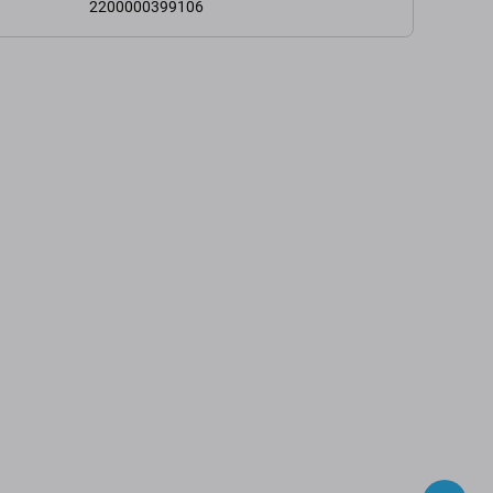
2200000399106