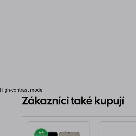
High-contrast mode
Zákazníci také kupují