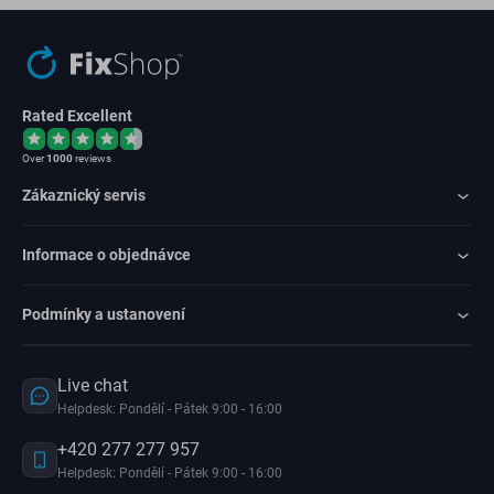
Rated Excellent
Over
1000
reviews
Zákaznický servis
Informace o objednávce
Podmínky a ustanovení
Live chat
Helpdesk: Pondělí - Pátek 9:00 - 16:00
+420 277 277 957
Helpdesk: Pondělí - Pátek 9:00 - 16:00