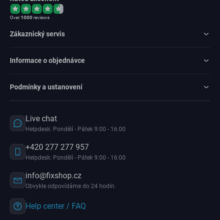
Over
1000
reviews
Zákaznický servis
Informace o objednávce
Podmínky a ustanovení
Live chat
Helpdesk: Pondělí - Pátek 9:00 - 16:00
+420 277 277 957
Helpdesk: Pondělí - Pátek 9:00 - 16:00
info@fixshop.cz
Obvykle odpovídáme do 24 hodin.
Help center / FAQ