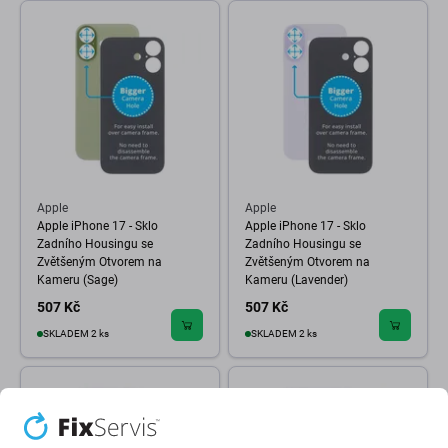
Apple
Apple
Apple iPhone 17 - Sklo
Apple iPhone 17 - Sklo
Zadního Housingu se
Zadního Housingu se
Zvětšeným Otvorem na
Zvětšeným Otvorem na
Kameru (Sage)
Kameru (Lavender)
507 Kč
507 Kč
SKLADEM 2 ks
SKLADEM 2 ks