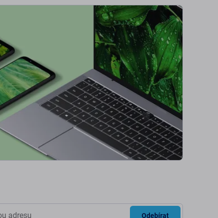
Odebírat