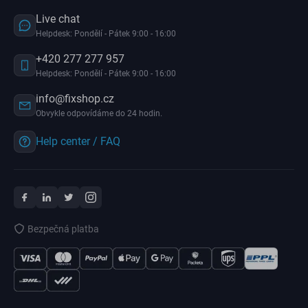
Live chat
Helpdesk: Pondělí - Pátek 9:00 - 16:00
+420 277 277 957
Helpdesk: Pondělí - Pátek 9:00 - 16:00
info@fixshop.cz
Obvykle odpovídáme do 24 hodin.
Help center / FAQ
Bezpečná platba