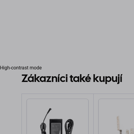
High-contrast mode
Zákazníci také kupují