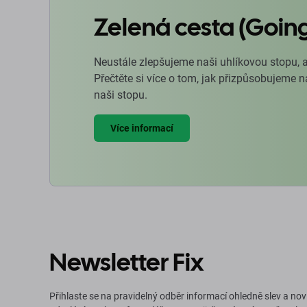
Zelená cesta (Goin
Neustále zlepšujeme naši uhlíkovou stopu, 
Přečtěte si více o tom, jak přizpůsobujeme 
naši stopu.
Více informací
Newsletter Fix
Přihlaste se na pravidelný odběr informací ohledně slev a nov