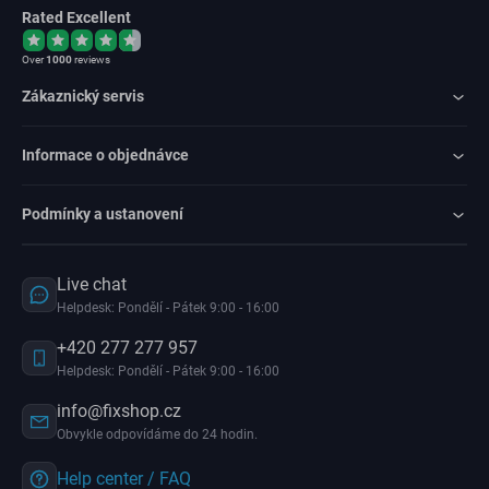
Rated Excellent
Over
1000
reviews
Zákaznický servis
Informace o objednávce
Podmínky a ustanovení
Live chat
Helpdesk: Pondělí - Pátek 9:00 - 16:00
+420 277 277 957
Helpdesk: Pondělí - Pátek 9:00 - 16:00
info@fixshop.cz
Obvykle odpovídáme do 24 hodin.
Help center / FAQ