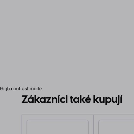
High-contrast mode
Zákazníci také kupují