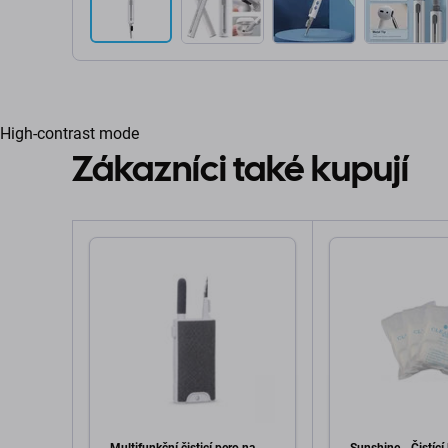
High-contrast mode
Zákazníci také kupují