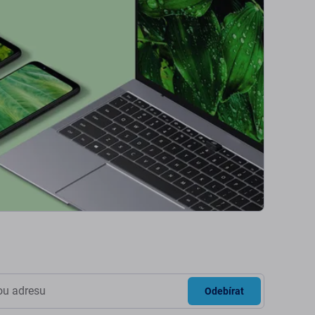
Odebírat