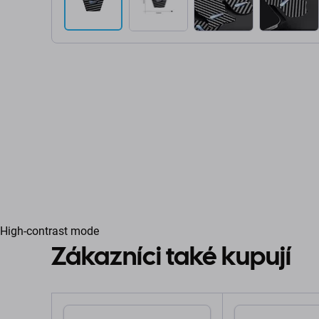
High-contrast mode
Zákazníci také kupují