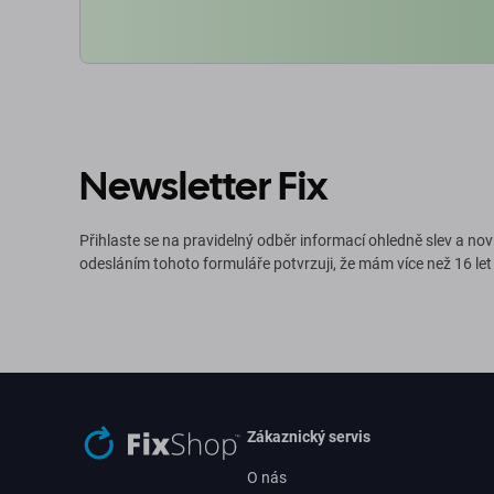
Newsletter Fix
Přihlaste se na pravidelný odběr informací ohledně slev a nov
odesláním tohoto formuláře potvrzuji, že mám více než 16 let
Zákaznický servis
O nás