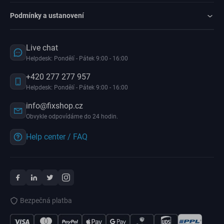
Podmínky a ustanovení
Live chat
Helpdesk: Pondělí - Pátek 9:00 - 16:00
+420 277 277 957
Helpdesk: Pondělí - Pátek 9:00 - 16:00
info@fixshop.cz
Obvykle odpovídáme do 24 hodin.
Help center / FAQ
Bezpečná platba