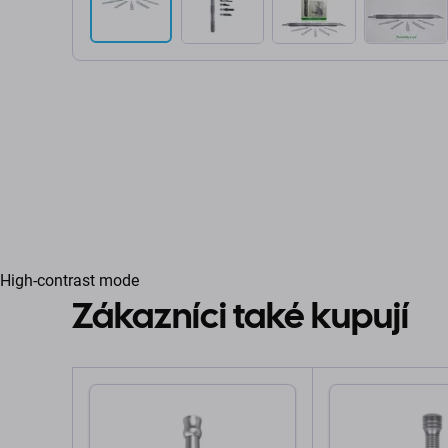
High-contrast mode
Zákazníci také kupují