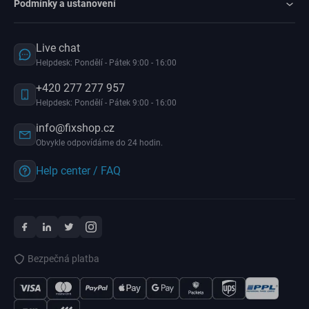
Podmínky a ustanovení
Live chat
Helpdesk: Pondělí - Pátek 9:00 - 16:00
+420 277 277 957
Helpdesk: Pondělí - Pátek 9:00 - 16:00
info@fixshop.cz
Obvykle odpovídáme do 24 hodin.
Help center / FAQ
Bezpečná platba