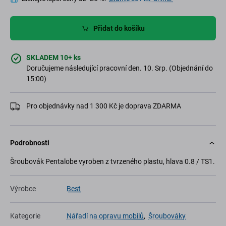
Přidat do košíku
SKLADEM 10+ ks
Doručujeme následující pracovní den. 10. Srp. (Objednání do
15:00)
Pro objednávky nad 1 300 Kč je doprava ZDARMA
Podrobnosti
Šroubovák Pentalobe vyroben z tvrzeného plastu, hlava 0.8 / TS1.
Výrobce
Best
Kategorie
Nářadí na opravu mobilů
,
Šroubováky