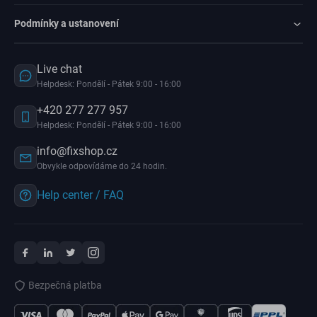
Podmínky a ustanovení
Live chat
Helpdesk: Pondělí - Pátek 9:00 - 16:00
+420 277 277 957
Helpdesk: Pondělí - Pátek 9:00 - 16:00
info@fixshop.cz
Obvykle odpovídáme do 24 hodin.
Help center / FAQ
Bezpečná platba