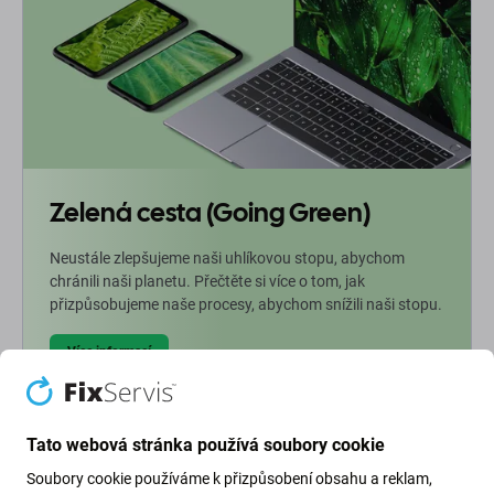
Zelená cesta (Going Green)
Neustále zlepšujeme naši uhlíkovou stopu, abychom
chránili naši planetu. Přečtěte si více o tom, jak
přizpůsobujeme naše procesy, abychom snížili naši stopu.
Více informací
Newsletter Fix
Tato webová stránka používá soubory cookie
Soubory cookie používáme k přizpůsobení obsahu a reklam,