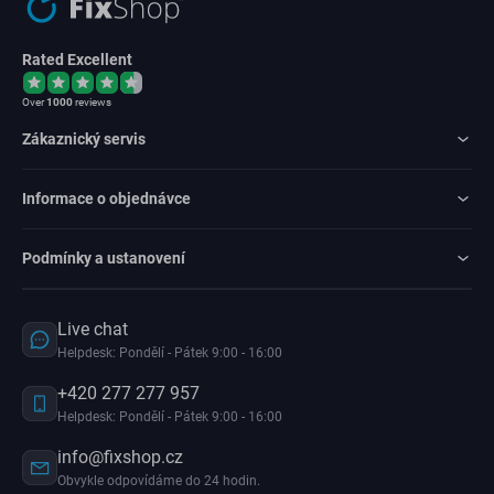
Rated Excellent
Over
1000
reviews
Zákaznický servis
Informace o objednávce
Podmínky a ustanovení
Live chat
Helpdesk: Pondělí - Pátek 9:00 - 16:00
+420 277 277 957
Helpdesk: Pondělí - Pátek 9:00 - 16:00
info@fixshop.cz
Obvykle odpovídáme do 24 hodin.