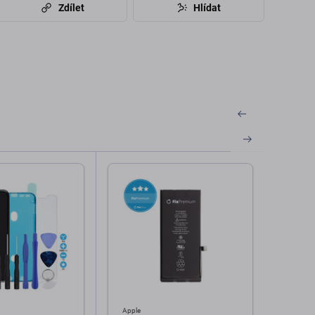
Zdílet
Hlídat
Apple
Apple